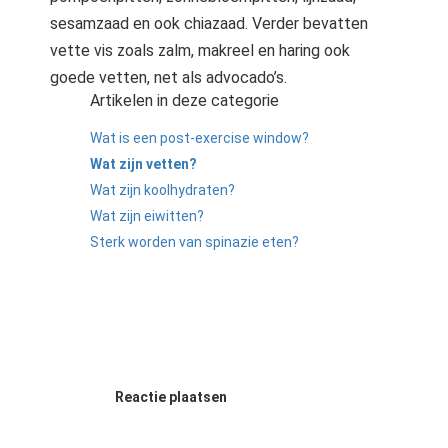
sesamzaad en ook chiazaad. Verder bevatten
vette vis zoals zalm, makreel en haring ook
goede vetten, net als advocado’s.
Artikelen in deze categorie
Wat is een post-exercise window?
Wat zijn vetten?
Wat zijn koolhydraten?
Wat zijn eiwitten?
Sterk worden van spinazie eten?
Reactie plaatsen