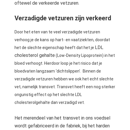
oftewel de verkeerde vetzuren.
Verzadigde vetzuren zijn verkeerd
Door het eten van te veel verzadigde vetzuren
verhoog je de kans op hart- en vaatziekten, doordat
LDL
het de slechte eigenschap heeft dat het je
cholesterol gehalte
(Low-Density Lipoprotein) in het
bloed verhoogt. Hierdoor loop je het risico dat je
bloedvaten langzaam ‘dichtslippen’. Binnen de
verzadigde vetzuren hebben we ook het echt slechte
vet, namelijk transvet. Transvet heeft een nog sterker
ongunstig effect op het slechte LDL
cholesterolgehalte dan verzadigd vet.
Het merendeel van het transvet in ons voedsel
wordt gefabriceerd in de fabriek, bij het harden