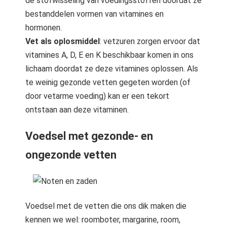
de stofwisseling van voedingsstoffen doordat ze
bestanddelen vormen van vitamines en
hormonen.
Vet als oplosmiddel
: vetzuren zorgen ervoor dat
vitamines A, D, E en K beschikbaar komen in ons
lichaam doordat ze deze vitamines oplossen. Als
te weinig gezonde vetten gegeten worden (of
door vetarme voeding) kan er een tekort
ontstaan aan deze vitaminen.
Voedsel met gezonde- en
ongezonde vetten
Voedsel met de vetten die ons dik maken die
kennen we wel: roomboter, margarine, room,