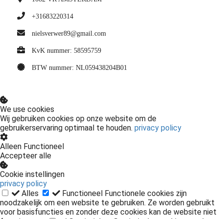
+31683220314
nielsverwer89@gmail.com
KvK nummer: 58595759
BTW nummer: NL059438204B01
We use cookies
Wij gebruiken cookies op onze website om de
gebruikerservaring optimaal te houden.
privacy policy
Alleen Functioneel
Accepteer alle
Cookie instellingen
privacy policy
Alles
Functioneel
Functionele cookies zijn
noodzakelijk om een website te gebruiken. Ze worden gebruikt
voor basisfuncties en zonder deze cookies kan de website niet