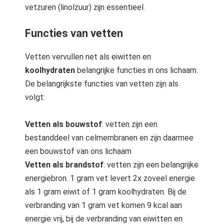
vetzuren (linolzuur) zijn essentieel.
Functies van vetten
Vetten vervullen net als eiwitten en
koolhydraten
belangrijke functies in ons lichaam.
De belangrijkste functies van vetten zijn als
volgt:
Vetten als bouwstof
: vetten zijn een
bestanddeel van celmembranen en zijn daarmee
een bouwstof van ons lichaam
Vetten als brandstof
: vetten zijn een belangrijke
energiebron. 1 gram vet levert 2x zoveel energie
als 1 gram eiwit of 1 gram koolhydraten. Bij de
verbranding van 1 gram vet komen 9 kcal aan
energie vrij, bij de verbranding van eiwitten en