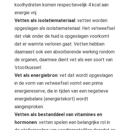
koolhydraten komen respectievelijk 4 kcal aan
energie vrij.
Vetten als isolatiemateriaal
: vetten worden
opgeslagen als isolatiemateriaal. Het vetweefsel
dat vlak onder de huid is opgeslagen voorkomt
dat er warmte verloren gaat. Vetten hebben
daarnaast ook een absorberende werking rondom
de organen, daarmee dient vet als een soort van
‘stootkussen’.
Vet als energiebron
: vet dat wordt opgeslagen
in de vorm van vetweefsel vormt een prima
energiereserve, die in tijden van een negatieve
energiebalans (energietekort) wordt
aangesproken.
Vetten als bestanddeel van vitamines en
hormonen
: vetten spelen een belangrijke rol in