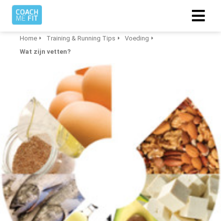
Home
Training & Running Tips
Voeding
Wat zijn vetten?