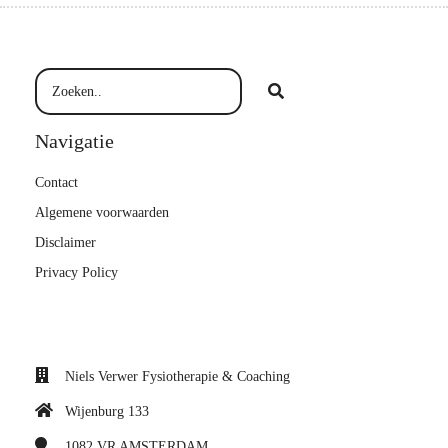
Navigatie
Contact
Algemene voorwaarden
Disclaimer
Privacy Policy
Niels Verwer Fysiotherapie & Coaching
Wijenburg 133
1082 VR
AMSTERDAM