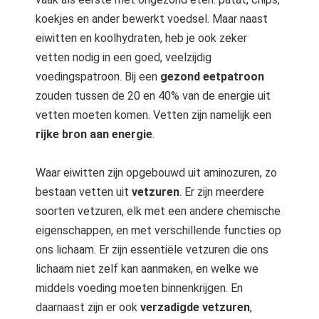
koekjes en ander bewerkt voedsel. Maar naast
eiwitten en koolhydraten, heb je ook zeker
vetten nodig in een goed, veelzijdig
voedingspatroon. Bij een
gezond eetpatroon
zouden tussen de 20 en 40% van de energie uit
vetten moeten komen. Vetten zijn namelijk een
rijke bron aan energie
.
Waar eiwitten zijn opgebouwd uit aminozuren, zo
bestaan vetten uit
vetzuren
. Er zijn meerdere
soorten vetzuren, elk met een andere chemische
eigenschappen, en met verschillende functies op
ons lichaam. Er zijn essentiële vetzuren die ons
lichaam niet zelf kan aanmaken, en welke we
middels voeding moeten binnenkrijgen. En
daarnaast zijn er ook
verzadigde vetzuren
,