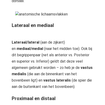
dorsaal.
Lateraal en mediaal
Lateraal/lateral
(aan de zijkant)
en
mediaal/medial
(naar het midden toe). Ook bij
dit begrippenpaar (net als anterior vs. Posterior
en superior vs. Inferior) geldt dat deze veel
algemeen gebruikt worden – zo heb je de
vastus
medialis
(die aan de binnenkant van het
bovenbeen ligt) en
vastus lateralis
(de spier die
aan de buitenkant van het bovenbeen).
Proximaal en distaal