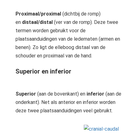
Proximaal/proximal
(dichtbij de romp)
en
distaal/distal
(ver van de romp). Deze twee
termen worden gebruikt voor de
plaatsaanduidingen van de ledematen (armen en
benen). Zo ligt de elleboog distaal van de
schouder en proximaal van de hand.
Superior en inferior
Superior
(aan de bovenkant) en
inferior
(aan de
onderkant). Net als anterior en inferior worden
deze twee plaatsaanduidingen veel gebruikt.