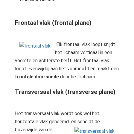
Frontaal vlak (frontal plane)
Elk frontaal vlak loopt snijdt
het lichaam verticaal in een
voorste en achterste helft. Het frontaal vlak
loopt evenwijdig aan het voorhoofd en maakt een
frontale doorsnede
door het lichaam.
Transversaal vlak (transverse plane)
Het transversaal vlak wordt ook wel het
horizontale vlak genoemd
en scheidt de
bovenzijde van de