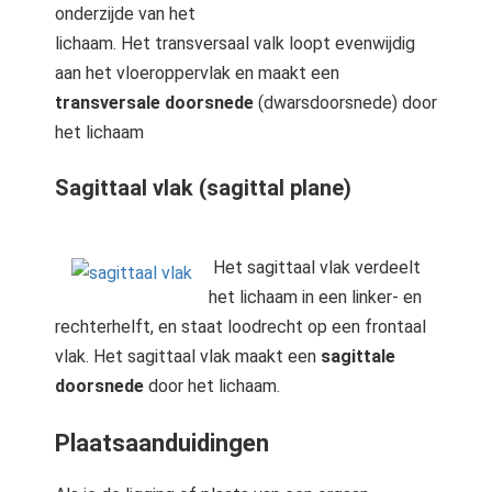
onderzijde van het
lichaam. Het transversaal valk loopt evenwijdig
aan het vloeroppervlak en maakt een
transversale doorsnede
(dwarsdoorsnede) door
het lichaam
Sagittaal vlak (sagittal plane)
Het sagittaal vlak verdeelt
het lichaam in een linker- en
rechterhelft, en staat loodrecht op een frontaal
vlak. Het sagittaal vlak maakt een
sagittale
doorsnede
door het lichaam.
Plaatsaanduidingen