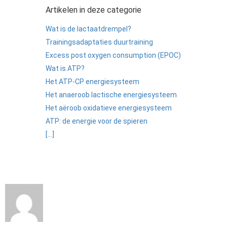
Artikelen in deze categorie
Wat is de lactaatdrempel?
Trainingsadaptaties duurtraining
Excess post oxygen consumption (EPOC)
Wat is ATP?
Het ATP-CP energiesysteem
Het anaeroob lactische energiesysteem
Het aëroob oxidatieve energiesysteem
ATP: de energie voor de spieren
[...]