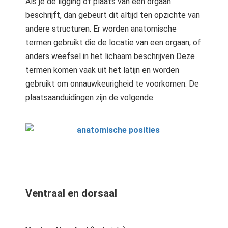
Als je de ligging of plaats van een orgaan
beschrijft, dan gebeurt dit altijd ten opzichte van
andere structuren. Er worden anatomische
termen gebruikt die de locatie van een orgaan, of
anders weefsel in het lichaam beschrijven Deze
termen komen vaak uit het latijn en worden
gebruikt om onnauwkeurigheid te voorkomen. De
plaatsaanduidingen zijn de volgende:
Ventraal en dorsaal