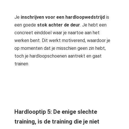
Je
inschrijven voor een hardloopwedstrijd
is
een goede
stok achter de deur
. Je hebt een
concreet einddoel waar je naartoe aan het
werken bent. Dit werkt motiverend, waardoor je
op momenten dat je misschien geen zin hebt,
toch je hardloopschoenen aantrekt en gaat
trainen
Hardlooptip 5: De enige slechte
training, is de training die je niet