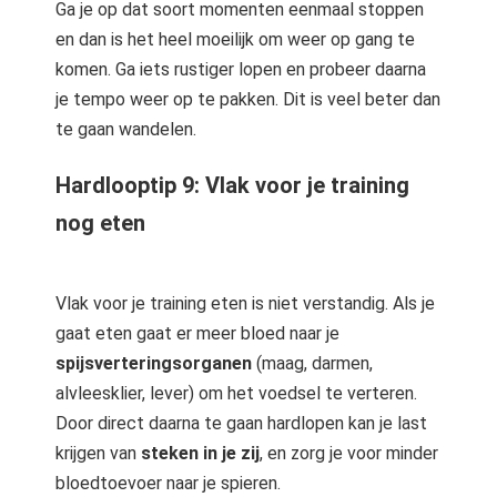
Ga je op dat soort momenten eenmaal stoppen
en dan is het heel moeilijk om weer op gang te
komen. Ga iets rustiger lopen en probeer daarna
je tempo weer op te pakken. Dit is veel beter dan
te gaan wandelen.
Hardlooptip 9: Vlak voor je training
nog eten
Vlak voor je training eten is niet verstandig. Als je
gaat eten gaat er meer bloed naar je
spijsverteringsorganen
(maag, darmen,
alvleesklier, lever) om het voedsel te verteren.
Door direct daarna te gaan hardlopen kan je last
krijgen van
steken in je zij
, en zorg je voor minder
bloedtoevoer naar je spieren.