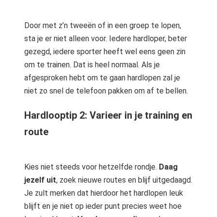
Door met z’n tweeën of in een groep te lopen,
sta je er niet alleen voor. Iedere hardloper, beter
gezegd, iedere sporter heeft wel eens geen zin
om te trainen. Dat is heel normaal. Als je
afgesproken hebt om te gaan hardlopen zal je
niet zo snel de telefoon pakken om af te bellen.
Hardlooptip 2: Varieer in je training en
route
Kies niet steeds voor hetzelfde rondje.
Daag
jezelf uit
, zoek nieuwe routes en blijf uitgedaagd.
Je zult merken dat hierdoor het hardlopen leuk
blijft en je niet op ieder punt precies weet hoe