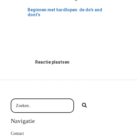
Beginnen met hardlopen: de do’s and
dont’s
Reactie plaatsen
Navigatie
Contact