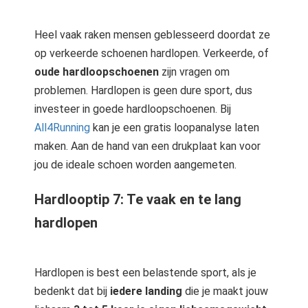
Heel vaak raken mensen geblesseerd doordat ze
op verkeerde schoenen hardlopen. Verkeerde, of
oude hardloopschoenen
zijn vragen om
problemen. Hardlopen is geen dure sport, dus
investeer in goede hardloopschoenen. Bij
All4Running
kan je een gratis loopanalyse laten
maken. Aan de hand van een drukplaat kan voor
jou de ideale schoen worden aangemeten.
Hardlooptip 7: Te vaak en te lang
hardlopen
Hardlopen is best een belastende sport, als je
bedenkt dat bij
iedere landing
die je maakt jouw