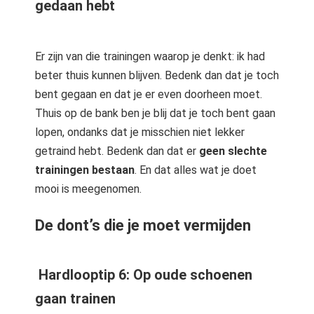
gedaan hebt
Er zijn van die trainingen waarop je denkt: ik had
beter thuis kunnen blijven. Bedenk dan dat je toch
bent gegaan en dat je er even doorheen moet.
Thuis op de bank ben je blij dat je toch bent gaan
lopen, ondanks dat je misschien niet lekker
getraind hebt. Bedenk dan dat er
geen slechte
trainingen bestaan
. En dat alles wat je doet
mooi is meegenomen.
De dont’s die je moet vermijden
Hardlooptip 6: Op oude schoenen
gaan trainen