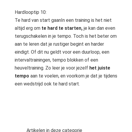
Hardlooptip 10:
Te hard van start gaanIn een training is het niet
altijd erg om
te hard te starten,
je kan dan even
terugschakelen in je tempo. Toch is het beter om
aan te leren dat je rustiger begint en harder
eindigt. Of dit nu geldt voor een duurloop, een
intervaltrainingen, tempo blokken of een
heuveltraining. Zo leer je voor jezelf
het juiste
tempo
aan te voelen, en voorkom je dat je tijdens
een wedstrijd ook te hard start.
Artikelen in deze categorie